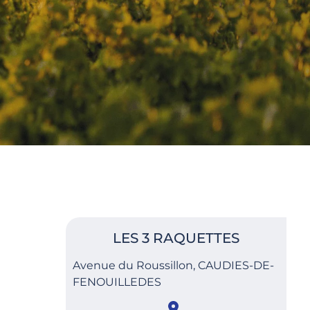
LES 3 RAQUETTES
Avenue du Roussillon, CAUDIES-DE-
FENOUILLEDES