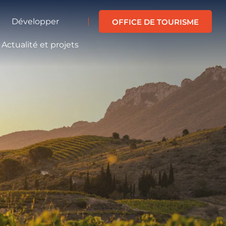
Développer
OFFICE DE TOURISME
Actualité et projets