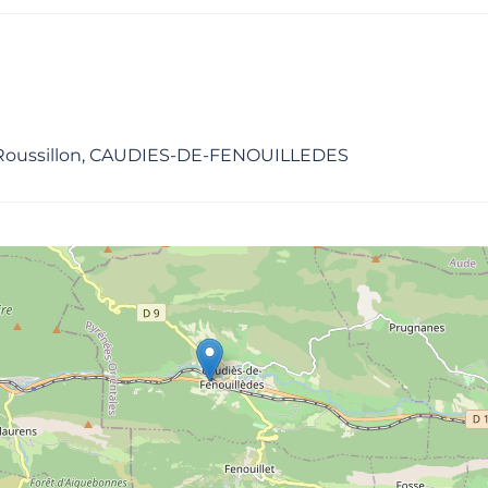
Roussillon, CAUDIES-DE-FENOUILLEDES