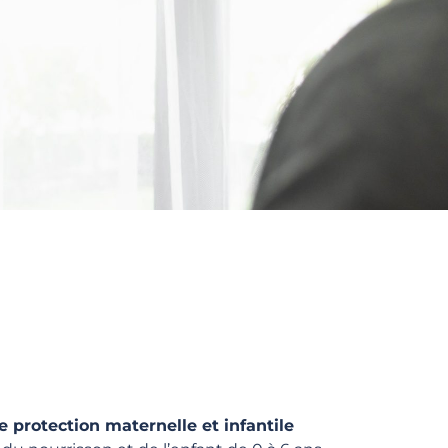
e protection maternelle et infantile