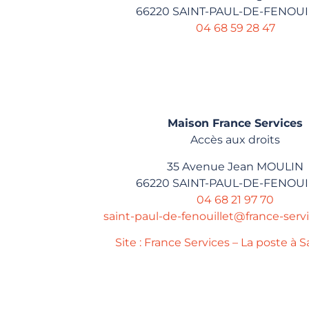
66220 SAINT-PAUL-DE-FENOUI
04 68 59 28 47
Maison France Services
Accès aux droits
35 Avenue Jean MOULIN
66220 SAINT-PAUL-DE-FENOUI
04 68 21 97 70
saint-paul-de-fenouillet@france-servi
Site : France Services – La poste à S