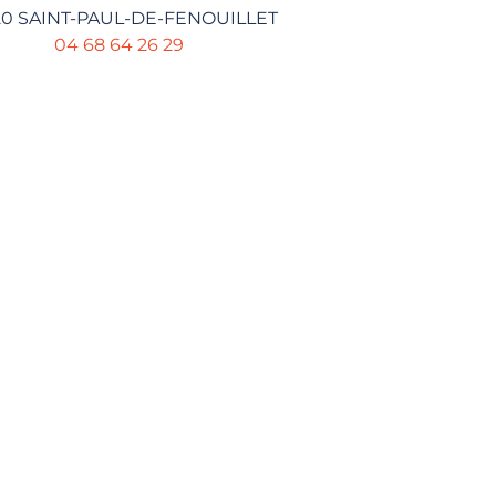
20 SAINT-PAUL-DE-FENOUILLET
04 68 64 26 29