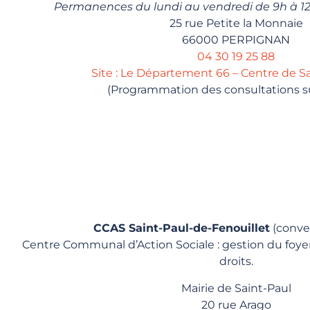
Permanences du lundi au vendredi de 9h à 12
25 rue Petite la Monnaie
66000 PERPIGNAN
04 30 19 25 88
Site : Le Département 66 – Centre de S
(Programmation des consultations sur
CCAS Saint-Paul-de-Fenouillet
(conve
Centre Communal d’Action Sociale : gestion du foyer
droits.
Mairie de Saint-Paul
20 rue Arago