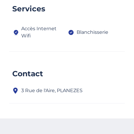
Services
Accès Internet
Blanchisserie
Wifi
Contact
3 Rue de l'Aire, PLANEZES